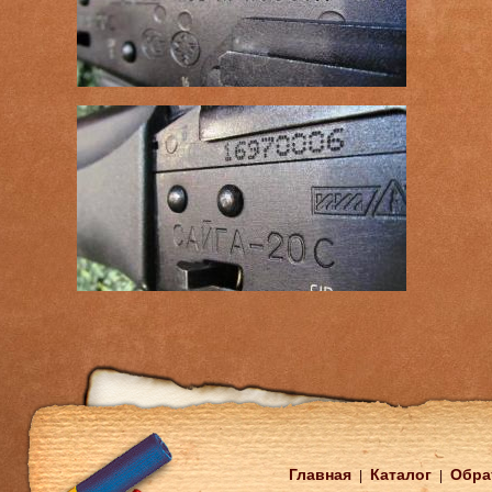
Главная
Каталог
Обра
|
|