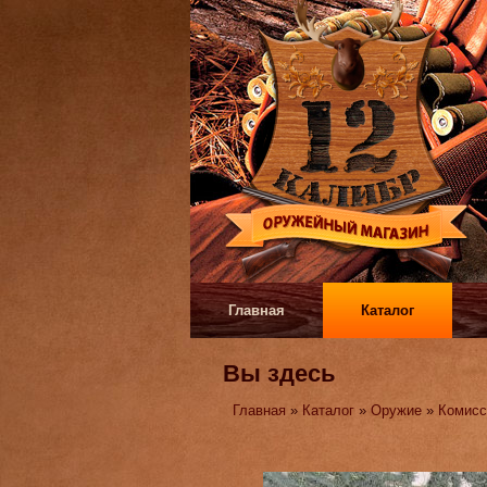
Главная
Каталог
Вы здесь
Главная
»
Каталог
»
Оружие
»
Комисс