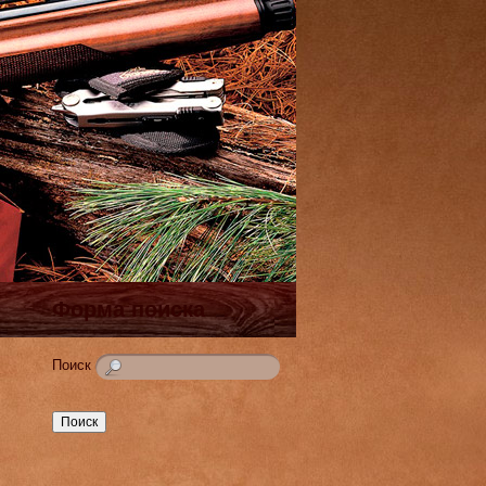
Форма поиска
Поиск