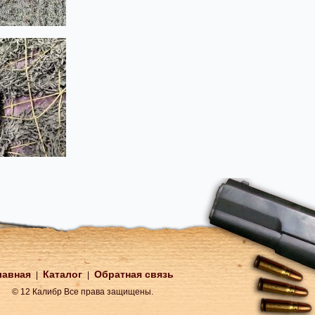
лавная
Каталог
Обратная связь
|
|
© 12 Калибр Все права защищены.