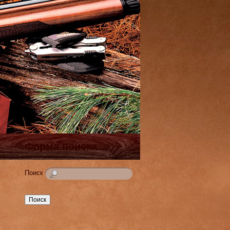
Форма поиска
Поиск