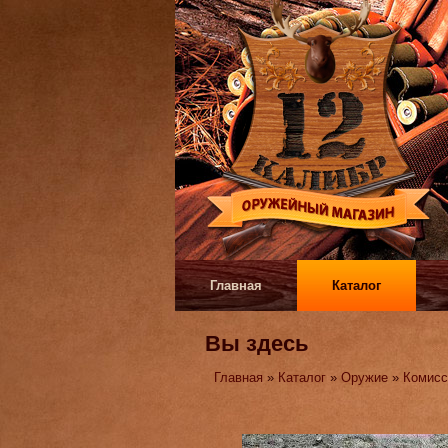
Главная
Каталог
Вы здесь
Главная
»
Каталог
»
Оружие
»
Комисс