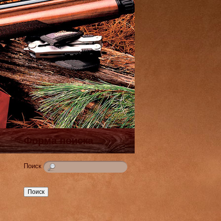
Форма поиска
Поиск