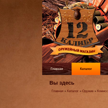
Главная
Каталог
Вы здесь
Главная
»
Каталог
»
Оружие
»
Комисс