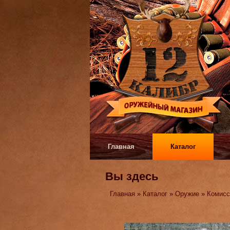
Главная
Каталог
Вы здесь
Главная
»
Каталог
»
Оружие
»
Комисс