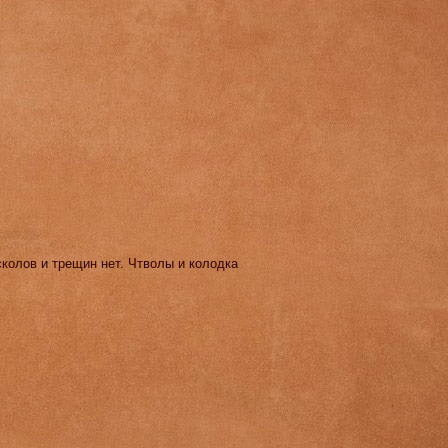
сколов и трещин нет. Чтволы и колодка