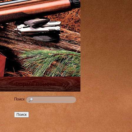
Форма поиска
Поиск