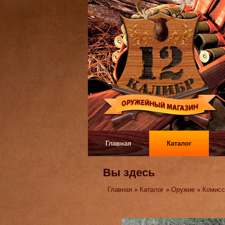
Главная
Каталог
Вы здесь
Главная
»
Каталог
»
Оружие
»
Комисс