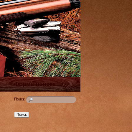
Форма поиска
Поиск