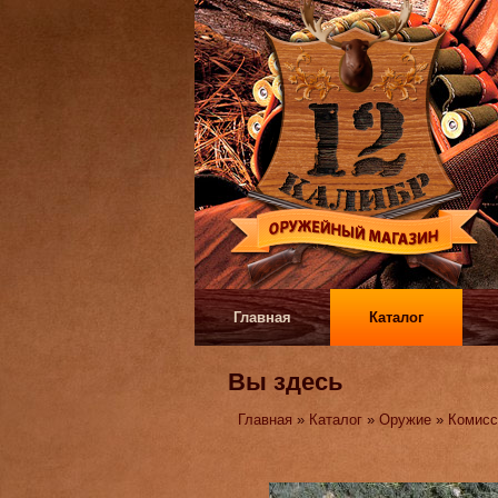
Главная
Каталог
Вы здесь
Главная
»
Каталог
»
Оружие
»
Комисс