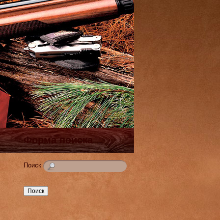
Форма поиска
Поиск