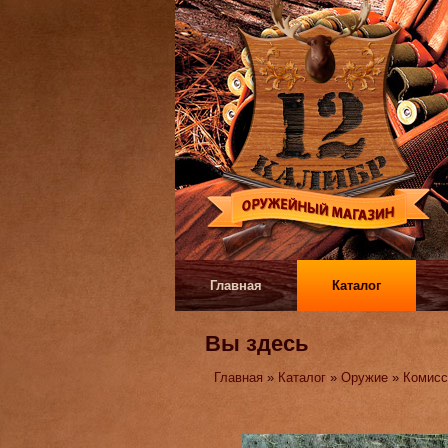
Главная
Каталог
Вы здесь
Главная
»
Каталог
»
Оружие
»
Комисс