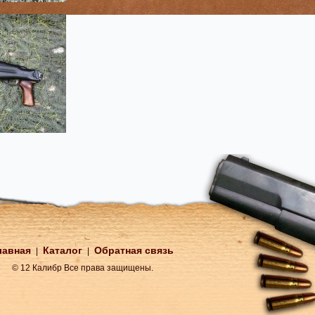
лавная
Каталог
Обратная связь
|
|
© 12 Калибр Все права защищены.