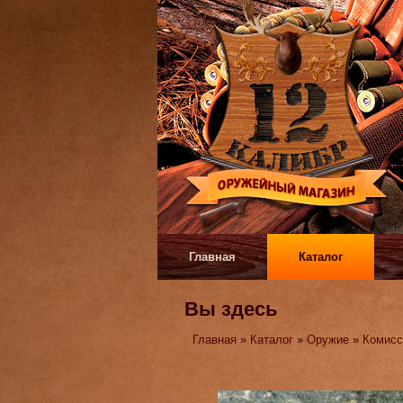
Главная
Каталог
Вы здесь
Главная
»
Каталог
»
Оружие
»
Комисс