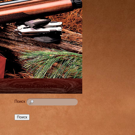
Форма поиска
Поиск