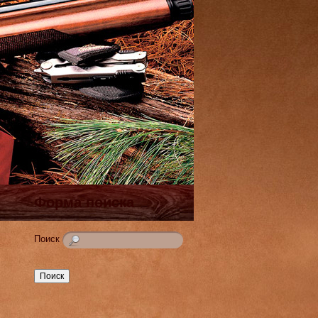
Форма поиска
Поиск