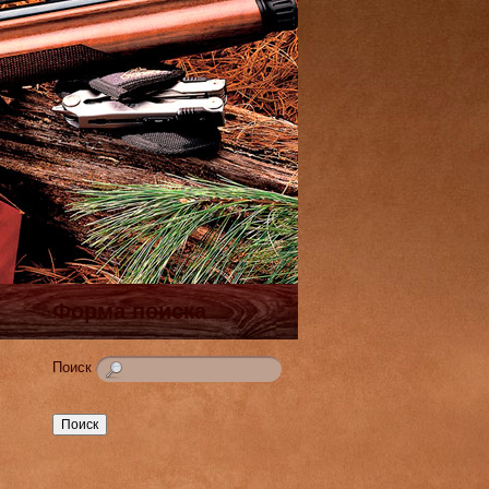
Форма поиска
Поиск