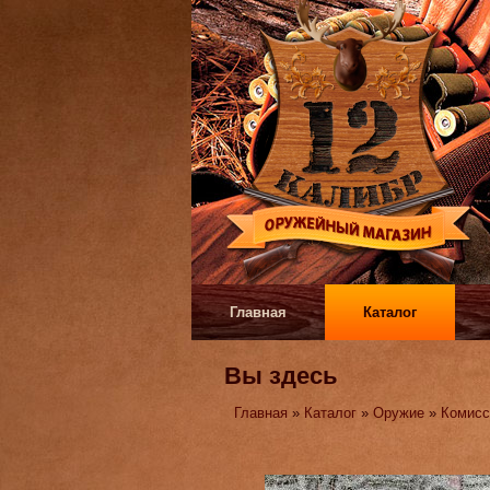
Главная
Каталог
Вы здесь
Главная
»
Каталог
»
Оружие
»
Комисс