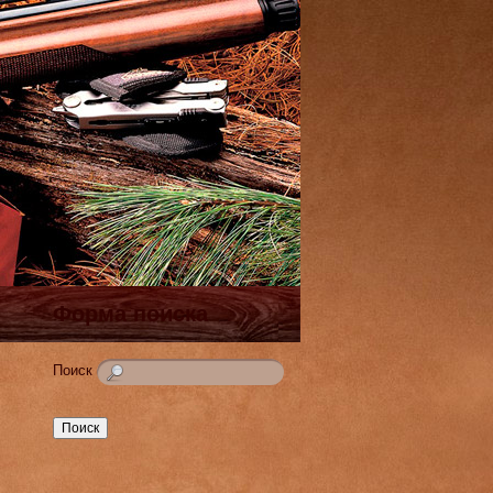
Форма поиска
Поиск