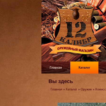
Главная
Каталог
Вы здесь
Главная
»
Каталог
»
Оружие
»
Комисс