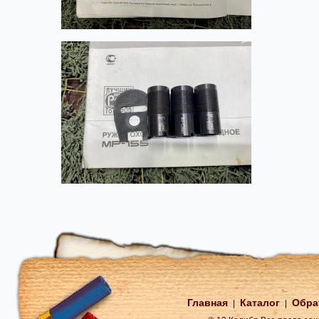
Главная
Каталог
Обра
|
|