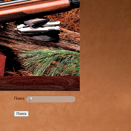
Форма поиска
Поиск