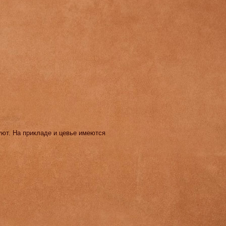
уют. На прикладе и цевье имеются