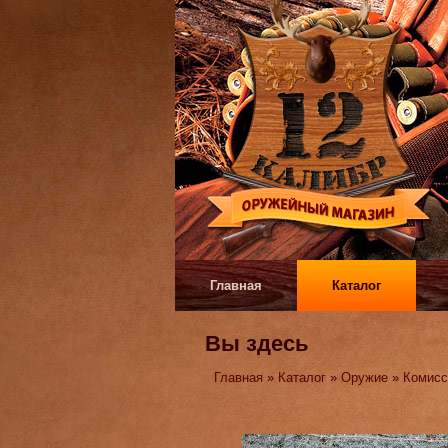
Главная
Каталог
Вы здесь
Главная
»
Каталог
»
Оружие
»
Комисс