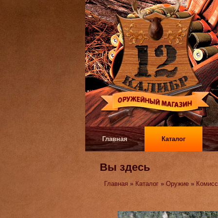
Главная
Каталог
Вы здесь
Главная
»
Каталог
»
Оружие
»
Комисс