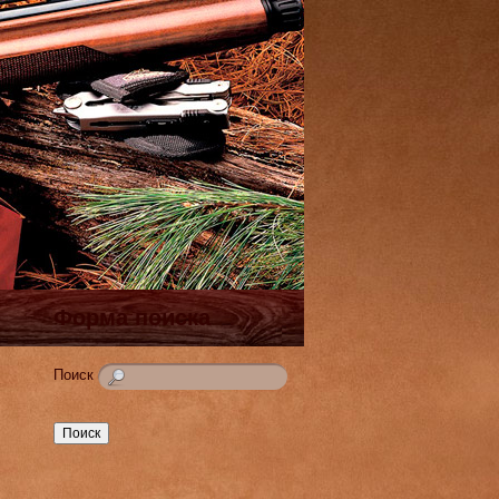
Форма поиска
Поиск