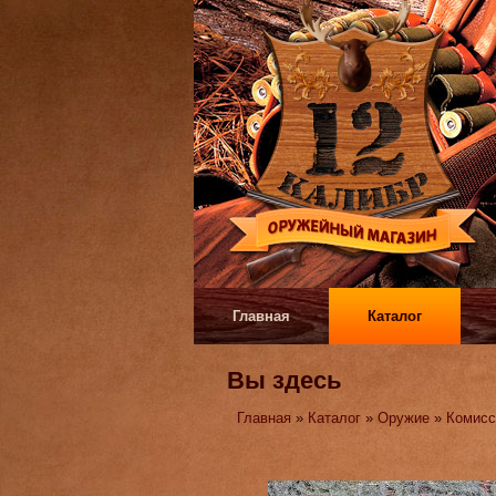
Главная
Каталог
Вы здесь
Главная
»
Каталог
»
Оружие
»
Комисс