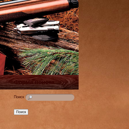
Форма поиска
Поиск